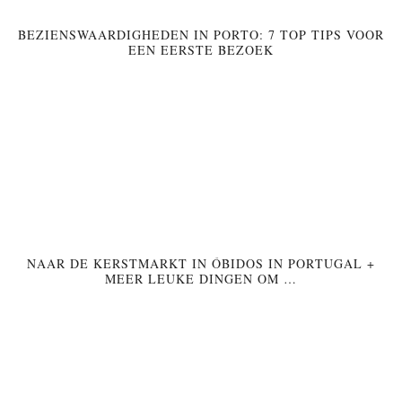
BEZIENSWAARDIGHEDEN IN PORTO: 7 TOP TIPS VOOR
EEN EERSTE BEZOEK
NAAR DE KERSTMARKT IN ÓBIDOS IN PORTUGAL +
MEER LEUKE DINGEN OM …