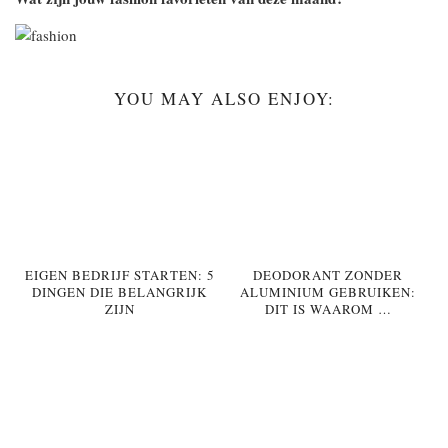
YOU MAY ALSO ENJOY:
EIGEN BEDRIJF STARTEN: 5
DEODORANT ZONDER
DINGEN DIE BELANGRIJK
ALUMINIUM GEBRUIKEN:
ZIJN
DIT IS WAAROM …