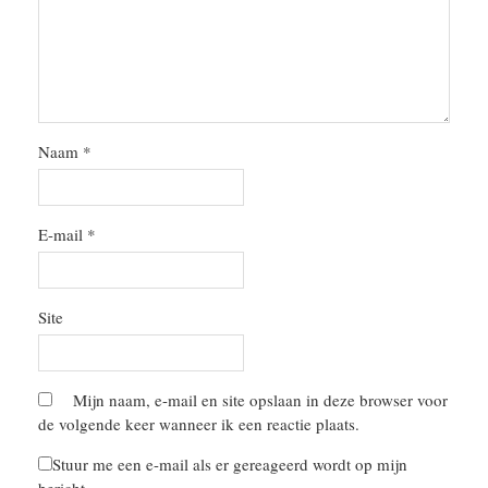
Naam
*
E-mail
*
Site
Mijn naam, e-mail en site opslaan in deze browser voor
de volgende keer wanneer ik een reactie plaats.
Stuur me een e-mail als er gereageerd wordt op mijn