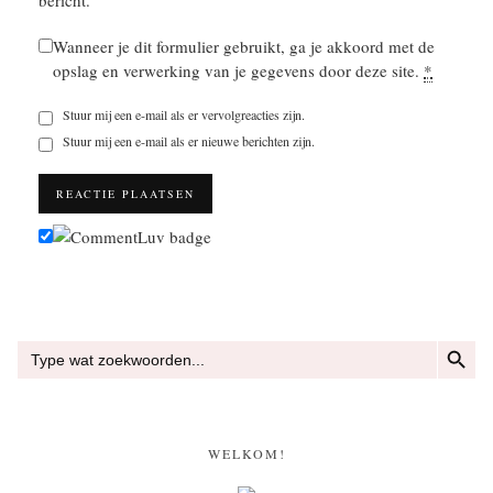
bericht.
Wanneer je dit formulier gebruikt, ga je akkoord met de
opslag en verwerking van je gegevens door deze site.
*
Stuur mij een e-mail als er vervolgreacties zijn.
Stuur mij een e-mail als er nieuwe berichten zijn.
ZOEKKN
Zoek
naar:
WELKOM!