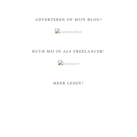
ADVERTEREN OP MIJN BLOG?
HUUR MIJ IN ALS FREELANCER!
MEER LEZEN?