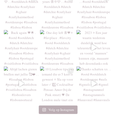
Volg op Instagram