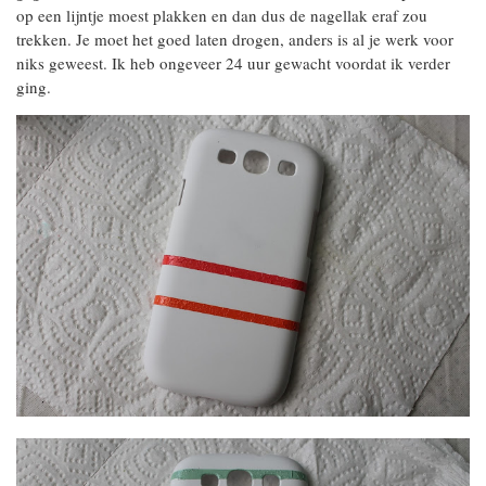
op een lijntje moest plakken en dan dus de nagellak eraf zou
trekken. Je moet het goed laten drogen, anders is al je werk voor
niks geweest. Ik heb ongeveer 24 uur gewacht voordat ik verder
ging.