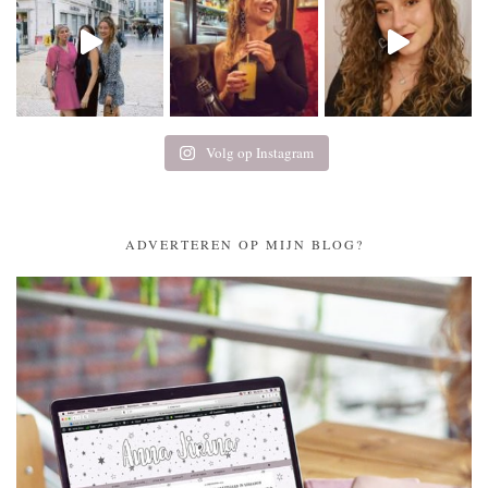
Volg op Instagram
ADVERTEREN OP MIJN BLOG?