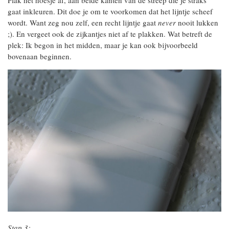
gaat inkleuren. Dit doe je om te voorkomen dat het lijntje scheef
wordt. Want zeg nou zelf, een recht lijntje gaat
never
nooit lukken
;). En vergeet ook de zijkantjes niet af te plakken. Wat betreft de
plek: Ik begon in het midden, maar je kan ook bijvoorbeeld
bovenaan beginnen.
Stap 3: