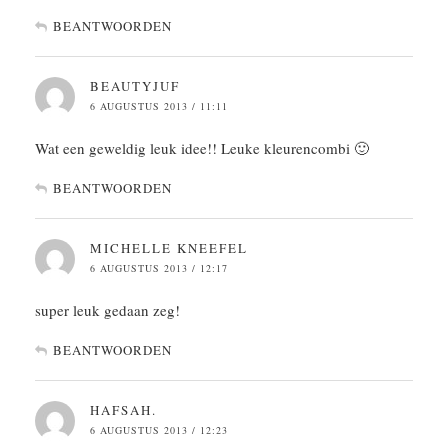
BEANTWOORDEN
BEAUTYJUF
6 AUGUSTUS 2013 / 11:11
Wat een geweldig leuk idee!! Leuke kleurencombi 🙂
BEANTWOORDEN
MICHELLE KNEEFEL
6 AUGUSTUS 2013 / 12:17
super leuk gedaan zeg!
BEANTWOORDEN
HAFSAH.
6 AUGUSTUS 2013 / 12:23