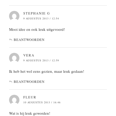
STEPHANIE G
9 AUGUSTUS 2013 / 12:54
Mooi idee en ook leuk uitgevoerd!
BEANTWOORDEN
VERA
9 AUGUSTUS 2013 / 12:59
Ik heb het wel eens gezien, maar leuk gedaan!
BEANTWOORDEN
FLEUR
10 AUGUSTUS 2013 / 16:46
Wat is hij leuk geworden!