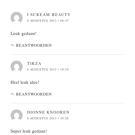
I SCREAM BEAUTY
6 AUGUSTUS 2013 / 06:47
Leuk gedaan!
BEANTWOORDEN
TIRZA
6 AUGUSTUS 2013 / 10:19
Heel leuk idee!
BEANTWOORDEN
DIONNE KNOOREN
6 AUGUSTUS 2013 / 10:20
Super leuk gedaan!