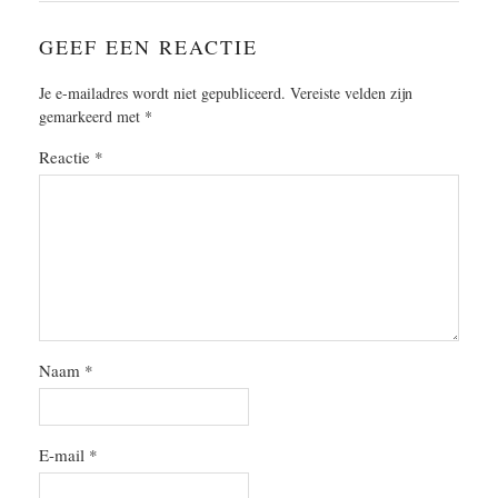
GEEF EEN REACTIE
Je e-mailadres wordt niet gepubliceerd.
Vereiste velden zijn
gemarkeerd met
*
Reactie
*
Naam
*
E-mail
*