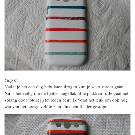
Stap 6:
Nadat je het een dag hebt laten drogen kun je weer verder gaan.
Nu is het veilig om de lijntjes nagellak af te plakken ;). Je gaat net
zolang door totdat jij tevreden bent. Ik vond het leuk om ook nog
wat van het hoesje zelf te zien, dus ben ik hier gestopt: