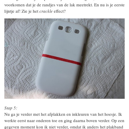
voorkomen dat je de randjes van de lak meetrekt. En nu is je eerste
lijntje af! Zie je het
crackle
effect?
Stap 5:
Nu ga je verder met het afplakken en inkleuren van het hoesje. Ik
werkte eerst naar onderen toe en ging daarna boven verder. Op een
gegeven moment kon ik niet verder, omdat ik anders het plakband