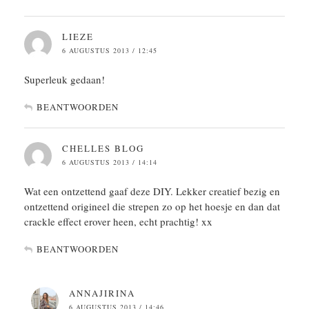
LIEZE
6 AUGUSTUS 2013 / 12:45
Superleuk gedaan!
BEANTWOORDEN
CHELLES BLOG
6 AUGUSTUS 2013 / 14:14
Wat een ontzettend gaaf deze DIY. Lekker creatief bezig en
ontzettend origineel die strepen zo op het hoesje en dan dat
crackle effect erover heen, echt prachtig! xx
BEANTWOORDEN
ANNAJIRINA
6 AUGUSTUS 2013 / 14:46