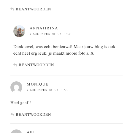
BEANTWOORDEN
ANNAJIRINA
7 AUGUSTUS 2013 / 11:39
Dankjewel, was echt benieuwd! Maar jouw blog is ook
echt heel erg leuk, je maakt mooie foto's. X
BEANTWOORDEN
MONIQUE
7 AUGUSTUS 2013 / 11:53
Heel gaaf !
BEANTWOORDEN
ABI