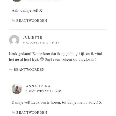
Aah, dankjewel! X
BEANTWOORDEN
JULIETTE
6 AUGUSTUS 2013 / 14:18
Leuk gedaan! Eerste keer dat ik op je blog kijk en ik vind
het nu al heel leuk 🙂 Snel even volgen op bloglovin'!
BEANTWOORDEN
ANNAJIRINA
6 AUGUSTUS 2013 / 14:47
Dankjewel! Leuk om te horen, tof dat je me nu volgt! X
BEANTWOORDEN