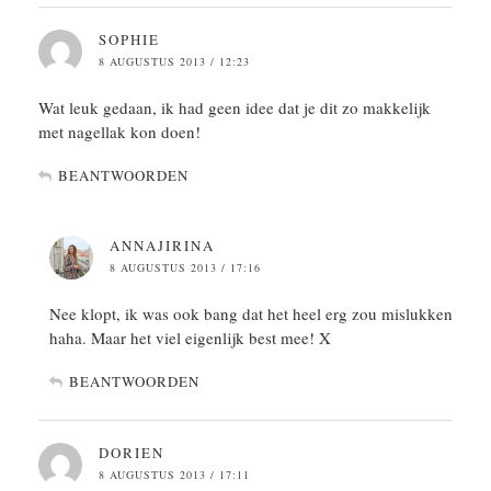
SOPHIE
8 AUGUSTUS 2013 / 12:23
Wat leuk gedaan, ik had geen idee dat je dit zo makkelijk
met nagellak kon doen!
BEANTWOORDEN
ANNAJIRINA
8 AUGUSTUS 2013 / 17:16
Nee klopt, ik was ook bang dat het heel erg zou mislukken
haha. Maar het viel eigenlijk best mee! X
BEANTWOORDEN
DORIEN
8 AUGUSTUS 2013 / 17:11