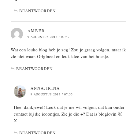
BEANTWOORDEN
AMBER
9 AUGUSTUS 2013 / 07:47
Wat een leuke blog heb je zeg! Zou je graag volgen, maar ik
zie niet waar. Origineel en leuk idee van het hoesje.
BEANTWOORDEN
ANNAJIRINA
9 AUGUSTUS 2013 / 07:55
Hee, dankjewel! Leuk dat je me wil volgen, dat kan onder
contact bij die icoontjes. Zie je die +? Dat is bloglovin 🙂
X
BEANTWOORDEN