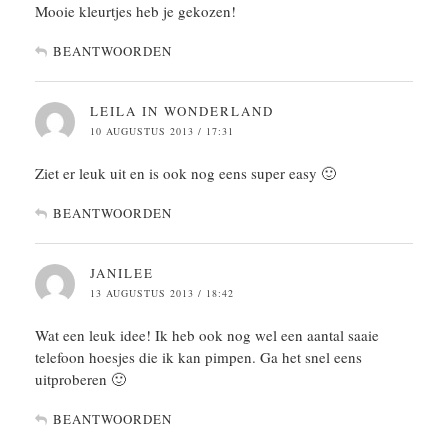
Mooie kleurtjes heb je gekozen!
BEANTWOORDEN
LEILA IN WONDERLAND
10 AUGUSTUS 2013 / 17:31
Ziet er leuk uit en is ook nog eens super easy 🙂
BEANTWOORDEN
JANILEE
13 AUGUSTUS 2013 / 18:42
Wat een leuk idee! Ik heb ook nog wel een aantal saaie
telefoon hoesjes die ik kan pimpen. Ga het snel eens
uitproberen 🙂
BEANTWOORDEN