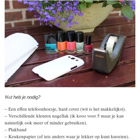
Wa
t heb je nodig?
– Een effen telefoonhoesje, hard cover (wit is het makkelijkst).
– Verschillende kleuren nagellak (ik koos voor 5 maar je kan
natuurlijk ook meer of minder gebruiken).
– Plakband
– Keukenpapier (of iets anders waar je lekker op kunt knoeien).