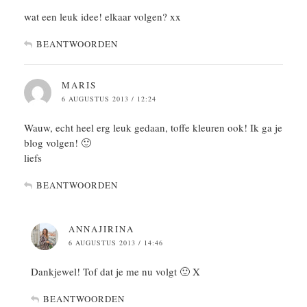
wat een leuk idee! elkaar volgen? xx
BEANTWOORDEN
MARIS
6 AUGUSTUS 2013 / 12:24
Wauw, echt heel erg leuk gedaan, toffe kleuren ook! Ik ga je
blog volgen! 🙂
liefs
BEANTWOORDEN
ANNAJIRINA
6 AUGUSTUS 2013 / 14:46
Dankjewel! Tof dat je me nu volgt 🙂 X
BEANTWOORDEN