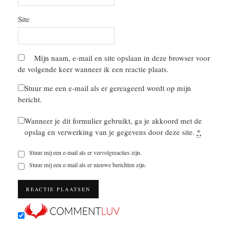
Site
Mijn naam, e-mail en site opslaan in deze browser voor
de volgende keer wanneer ik een reactie plaats.
Stuur me een e-mail als er gereageerd wordt op mijn
bericht.
Wanneer je dit formulier gebruikt, ga je akkoord met de
opslag en verwerking van je gegevens door deze site.
*
Stuur mij een e-mail als er vervolgreacties zijn.
Stuur mij een e-mail als er nieuwe berichten zijn.