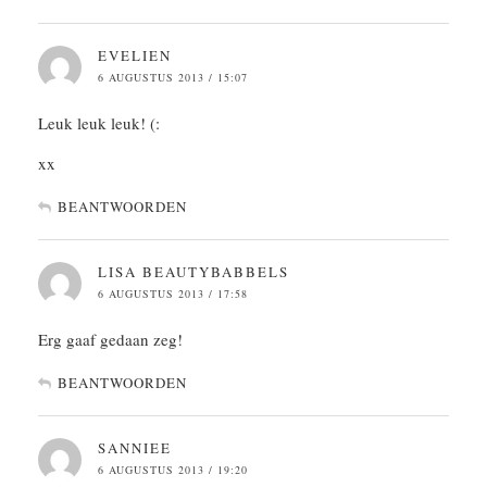
EVELIEN
6 AUGUSTUS 2013 / 15:07
Leuk leuk leuk! (:
xx
BEANTWOORDEN
LISA BEAUTYBABBELS
6 AUGUSTUS 2013 / 17:58
Erg gaaf gedaan zeg!
BEANTWOORDEN
SANNIEE
6 AUGUSTUS 2013 / 19:20