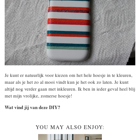
Je kunt er natuurlijk voor kiezen om het hele hoesje in te kleuren,
maar als je het zo al mooi vindt kun je het ook zo laten. Je kunt
altijd nog verder gaan met inkleuren. Ik ben in ieder geval heel blij
met mijn vrolijke, zomerse hoesje!
Wat vind jij van deze DIY?
YOU MAY ALSO ENJOY: