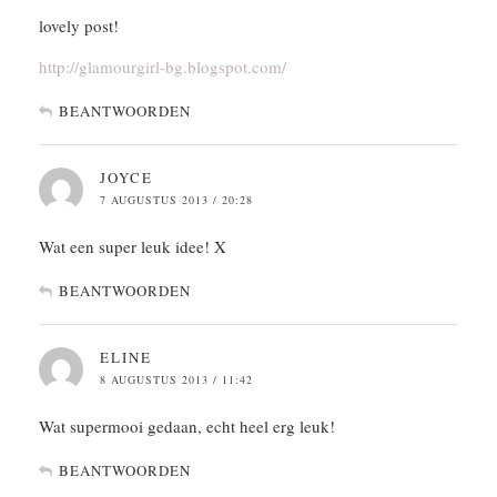
lovely post!
http://glamourgirl-bg.blogspot.com/
BEANTWOORDEN
JOYCE
7 AUGUSTUS 2013 / 20:28
Wat een super leuk idee! X
BEANTWOORDEN
ELINE
8 AUGUSTUS 2013 / 11:42
Wat supermooi gedaan, echt heel erg leuk!
BEANTWOORDEN