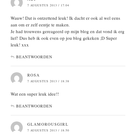
7 AUGUSTUS 2013 / 17:04
Wauw! Dat is ontzettend leuk! Ik dacht er ook al wel eens
aan om er zelf eentje te maken.
Je had trouwens gereageerd op mijn blog en dat vond ik erg
lief! Dus heb ik ook even op jou blog gekeken ;D Super
leuk! xxx
BEANTWOORDEN
ROSA
7 AUGUSTUS 2013 / 18:38
Wat een super leuk idee!!
BEANTWOORDEN
GLAMOROUSGIRL
7 AUGUSTUS 2013 / 18:50