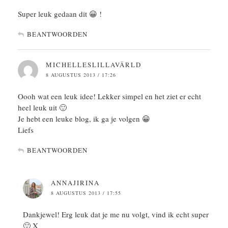
Super leuk gedaan dit 😀 !
BEANTWOORDEN
MICHELLESLILLAVÄRLD
8 AUGUSTUS 2013 / 17:26
Oooh wat een leuk idee! Lekker simpel en het ziet er echt
heel leuk uit 🙂
Je hebt een leuke blog, ik ga je volgen 😀
Liefs
BEANTWOORDEN
ANNAJIRINA
8 AUGUSTUS 2013 / 17:55
Dankjewel! Erg leuk dat je me nu volgt, vind ik echt super
🙂 X