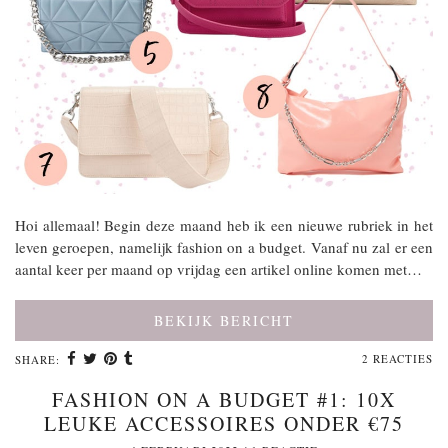
Hoi allemaal! Begin deze maand heb ik een nieuwe rubriek in het
leven geroepen, namelijk fashion on a budget. Vanaf nu zal er een
aantal keer per maand op vrijdag een artikel online komen met…
BEKIJK BERICHT
2 REACTIES
SHARE:
FASHION ON A BUDGET #1: 10X
LEUKE ACCESSOIRES ONDER €75