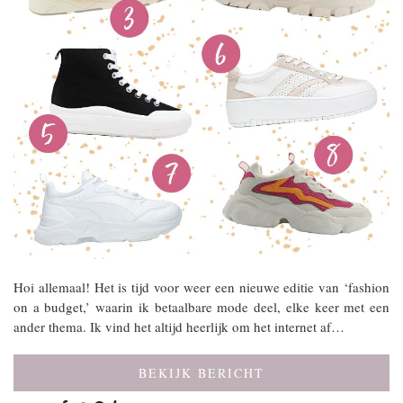
Hoi allemaal! Het is tijd voor weer een nieuwe editie van ‘fashion
on a budget,’ waarin ik betaalbare mode deel, elke keer met een
ander thema. Ik vind het altijd heerlijk om het internet af…
BEKIJK BERICHT