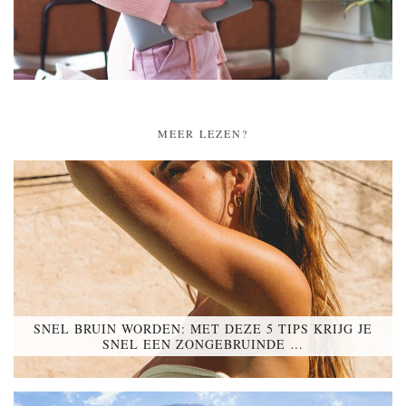
MEER LEZEN?
SNEL BRUIN WORDEN: MET DEZE 5 TIPS KRIJG JE
SNEL EEN ZONGEBRUINDE …