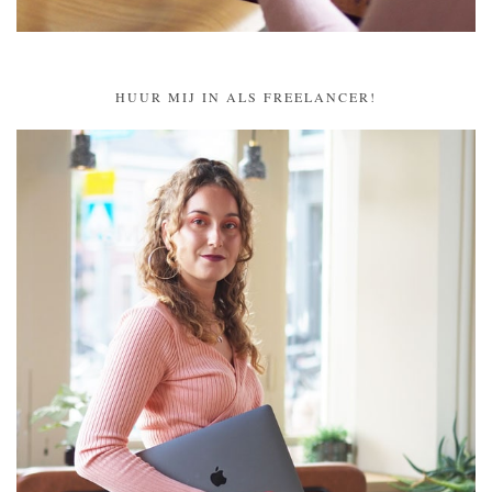
HUUR MIJ IN ALS FREELANCER!