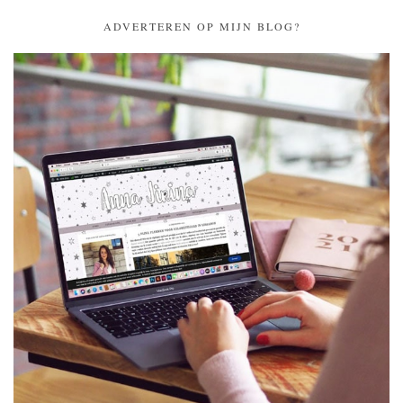
ADVERTEREN OP MIJN BLOG?