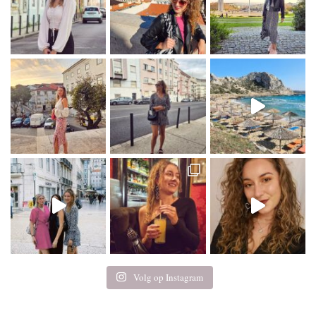
Volg op Instagram