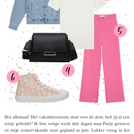
Hoi allemaal! Het vakantieseizoen staat voor de deur, heb jij al een
reisje geboekt? Ik ben vorige week drie dagen naar Parijs geweest
en mijn zomervakantie staat gepland in juni. Lekker vroeg in het