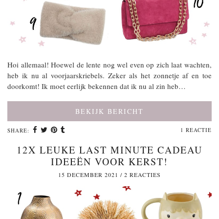
Hoi allemaal! Hoewel de lente nog wel even op zich laat wachten,
heb ik nu al voorjaarskriebels. Zeker als het zonnetje af en toe
doorkomt! Ik moet eerlijk bekennen dat ik nu al zin heb…
BEKIJK BERICHT
1 REACTIE
SHARE:
12X LEUKE LAST MINUTE CADEAU
IDEEËN VOOR KERST!
15 DECEMBER 2021
/
2 REACTIES