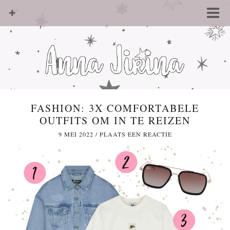
FASHION: 3X COMFORTABELE
OUTFITS OM IN TE REIZEN
9 MEI 2022
/
PLAATS EEN REACTIE