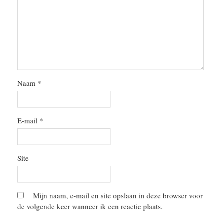
Naam
*
E-mail
*
Site
Mijn naam, e-mail en site opslaan in deze browser voor
de volgende keer wanneer ik een reactie plaats.