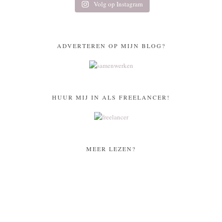
Volg op Instagram
ADVERTEREN OP MIJN BLOG?
HUUR MIJ IN ALS FREELANCER!
MEER LEZEN?