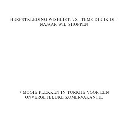
HERFSTKLEDING WISHLIST: 7X ITEMS DIE IK DIT
NAJAAR WIL SHOPPEN
7 MOOIE PLEKKEN IN TURKIJE VOOR EEN
ONVERGETELIJKE ZOMERVAKANTIE