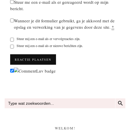
Stuur me een e-mail als er gereageerd wordt op mijn
bericht.
Wanneer je dit formulier gebruikt, ga je akkoord met de
opslag en verwerking van je gegevens door deze site.
*
Stuur mij een e-mail als er vervolgreacties zijn.
Stuur mij een e-mail als er nieuwe berichten zijn.
ZOEKKN
Zoek
naar:
WELKOM!