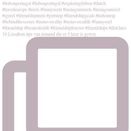
10 Lissabon tips van iemand die er 5 keer is gewee