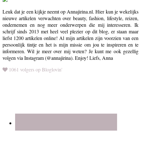
Leuk dat je een kijkje neemt op Annajirina.nl. Hier kun je wekelijks
nieuwe artikelen verwachten over beauty, fashion, lifestyle, reizen,
ondernemen en nog meer onderwerpen die mij interesseren. Ik
schrijf sinds 2013 met heel veel plezier op dit blog, er staan maar
liefst 1200 artikelen online! Al mijn artikelen zijn voorzien van een
persoonlijk tintje en het is mijn missie om jou te inspireren en te
informeren. Wil je meer over mij weten? Je kunt me ook gezellig
volgen via Instagram (@annajirina). Enjoy! Liefs, Anna
1061 volgers op Bloglovin'