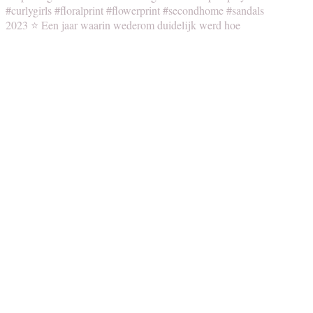
2023 ⭐️ Een jaar waarin wederom duidelijk werd hoe