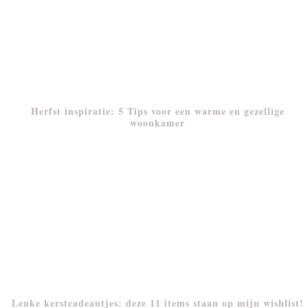
Herfst inspiratie: 5 Tips voor een warme en gezellige
woonkamer
Leuke kerstcadeautjes: deze 11 items staan op mijn wishlist!