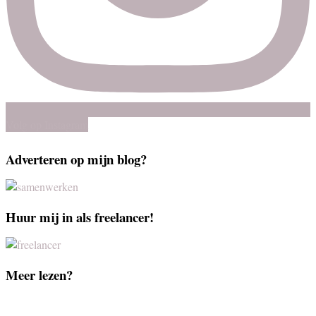
Volg op Instagram
Adverteren op mijn blog?
Huur mij in als freelancer!
Meer lezen?