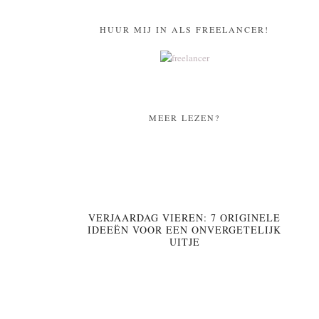
HUUR MIJ IN ALS FREELANCER!
MEER LEZEN?
VERJAARDAG VIEREN: 7 ORIGINELE
IDEEËN VOOR EEN ONVERGETELIJK
UITJE