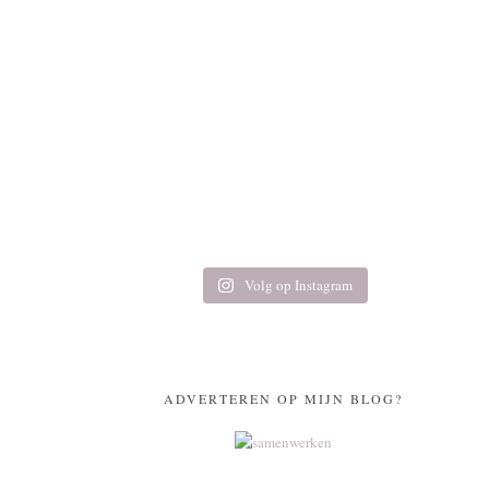
Volg op Instagram
ADVERTEREN OP MIJN BLOG?