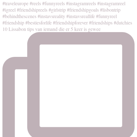
10 Lissabon tips van iemand die er 5 keer is gewee