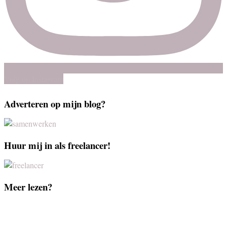
Volg op Instagram
Adverteren op mijn blog?
Huur mij in als freelancer!
Meer lezen?