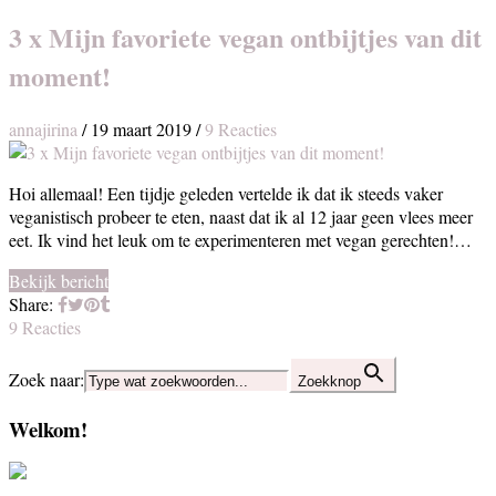
3 x Mijn favoriete vegan ontbijtjes van dit
moment!
annajirina
/
19 maart 2019
/
9 Reacties
Hoi allemaal! Een tijdje geleden vertelde ik dat ik steeds vaker
veganistisch probeer te eten, naast dat ik al 12 jaar geen vlees meer
eet. Ik vind het leuk om te experimenteren met vegan gerechten!…
Bekijk bericht
Share:
9 Reacties
Zoek naar:
Zoekknop
Welkom!