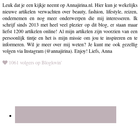
Leuk dat je een kijkje neemt op Annajirina.nl. Hier kun je wekelijks
nieuwe artikelen verwachten over beauty, fashion, lifestyle, reizen,
ondernemen en nog meer onderwerpen die mij interesseren. Ik
schrijf sinds 2013 met heel veel plezier op dit blog, er staan maar
liefst 1200 artikelen online! Al mijn artikelen zijn voorzien van een
persoonlijk tintje en het is mijn missie om jou te inspireren en te
informeren. Wil je meer over mij weten? Je kunt me ook gezellig
volgen via Instagram (@annajirina). Enjoy! Liefs, Anna
1061 volgers op Bloglovin'