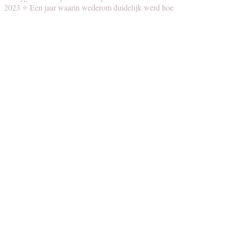
2023 ⭐️ Een jaar waarin wederom duidelijk werd hoe