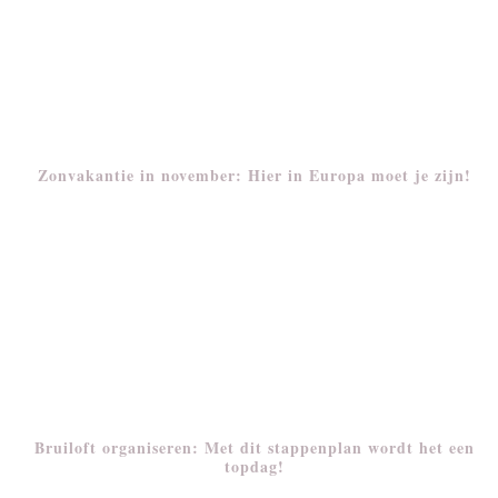
Zonvakantie in november: Hier in Europa moet je zijn!
Bruiloft organiseren: Met dit stappenplan wordt het een
topdag!