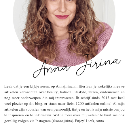
Leuk dat je een kijkje neemt op Annajirina.nl. Hier kun je wekelijks nieuwe
artikelen verwachten over beauty, fashion, lifestyle, reizen, ondernemen en
nog meer onderwerpen die mij interesseren. Ik schrijf sinds 2013 met heel
veel plezier op dit blog, er staan maar liefst 1200 artikelen online! Al mijn
artikelen zijn voorzien van een persoonlijk tintje en het is mijn missie om jou
te inspireren en te informeren. Wil je meer over mij weten? Je kunt me ook
gezellig volgen via Instagram (@annajirina). Enjoy! Liefs, Anna