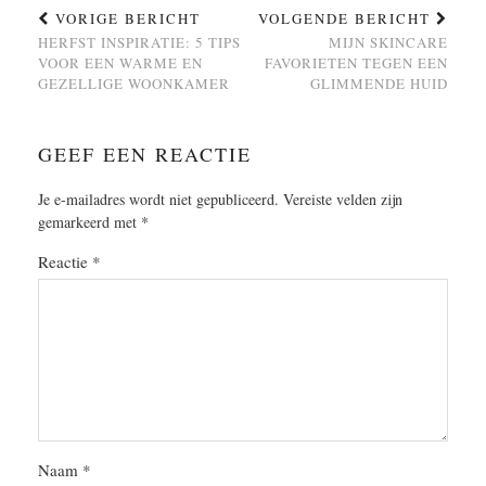
VORIGE BERICHT
VOLGENDE BERICHT
HERFST INSPIRATIE: 5 TIPS
MIJN SKINCARE
VOOR EEN WARME EN
FAVORIETEN TEGEN EEN
GEZELLIGE WOONKAMER
GLIMMENDE HUID
GEEF EEN REACTIE
Je e-mailadres wordt niet gepubliceerd.
Vereiste velden zijn
gemarkeerd met
*
Reactie
*
Naam
*