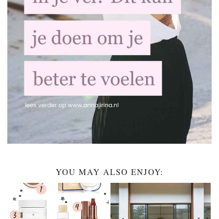
YOU MAY ALSO ENJOY: