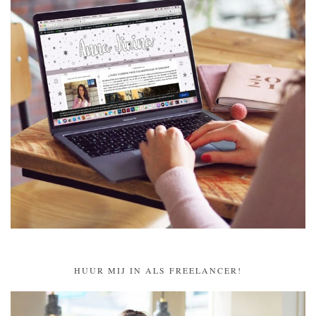
HUUR MIJ IN ALS FREELANCER!