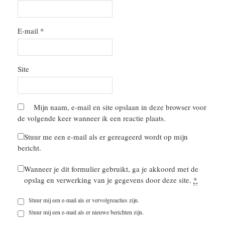
E-mail
*
Site
Mijn naam, e-mail en site opslaan in deze browser voor
de volgende keer wanneer ik een reactie plaats.
Stuur me een e-mail als er gereageerd wordt op mijn
bericht.
Wanneer je dit formulier gebruikt, ga je akkoord met de
opslag en verwerking van je gegevens door deze site.
*
Stuur mij een e-mail als er vervolgreacties zijn.
Stuur mij een e-mail als er nieuwe berichten zijn.