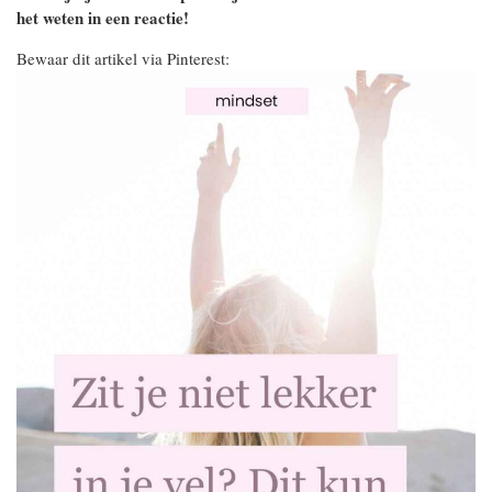
het weten in een reactie!
Bewaar dit artikel via Pinterest: