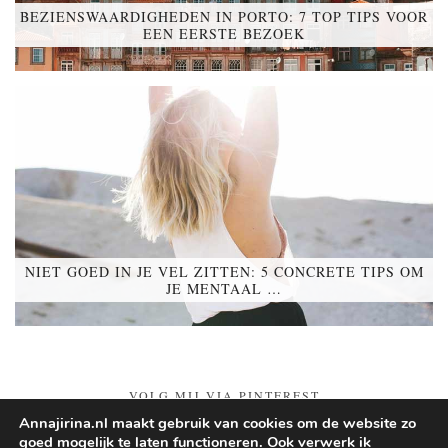
BEZIENSWAARDIGHEDEN IN PORTO: 7 TOP TIPS VOOR
EEN EERSTE BEZOEK
NIET GOED IN JE VEL ZITTEN: 5 CONCRETE TIPS OM
JE MENTAAL …
VOLG MIJ VIA PINTEREST
Annajirina.nl maakt gebruik van cookies om de website zo
goed mogelijk te laten functioneren. Ook verwerk ik
Follow on Pinterest