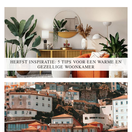
HERFST INSPIRATIE: 5 TIPS VOOR EEN WARME EN
GEZELLIGE WOONKAMER