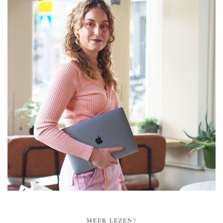
MEER LEZEN?