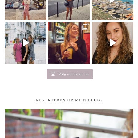
Volg op Instagram
ADVERTEREN OP MIJN BLOG?