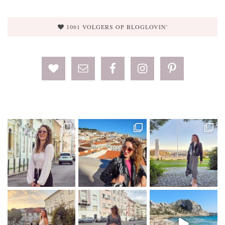
1061 VOLGERS OP BLOGLOVIN'