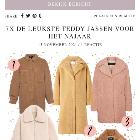
BEKIJK BERICHT
PLAATS EEN REACTIE
SHARE:
7X DE LEUKSTE TEDDY JASSEN VOOR
HET NAJAAR
15 NOVEMBER 2021
/
1 REACTIE