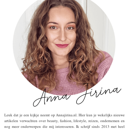
Leuk dat je een kijkje neemt op Annajirina.nl. Hier kun je wekelijks nieuwe
artikelen verwachten over beauty, fashion, lifestyle, reizen, ondernemen en
nog meer onderwerpen die mij interesseren. Ik schrijf sinds 2013 met heel