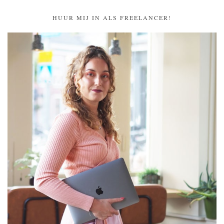
HUUR MIJ IN ALS FREELANCER!