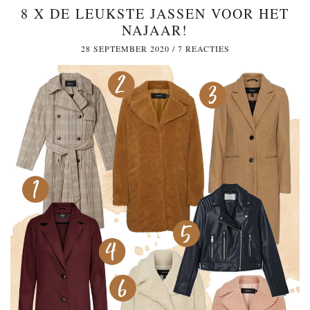
8 X DE LEUKSTE JASSEN VOOR HET
NAJAAR!
28 SEPTEMBER 2020
/
7 REACTIES