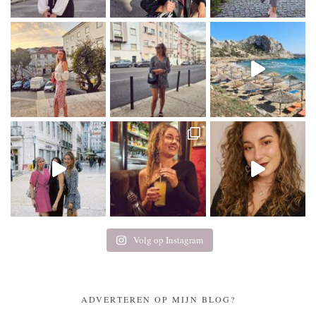
Volg op Instagram
ADVERTEREN OP MIJN BLOG?