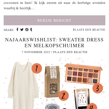
cocoonen in huis! Ik kijk enorm uit naar de herfstige avonden
waarbij ik heerlijk…
BEKIJK BERICHT
PLAATS EEN REACTIE
SHARE:
NAJAARSWISHLIST: SWEATER DRESS
EN MELKOPSCHUIMER
7 NOVEMBER 2022
/
PLAATS EEN REACTIE