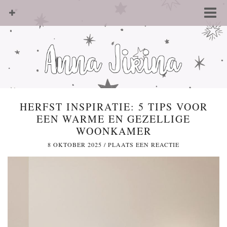
HERFST INSPIRATIE: 5 TIPS VOOR
EEN WARME EN GEZELLIGE
WOONKAMER
8 OKTOBER 2025
/
PLAATS EEN REACTIE