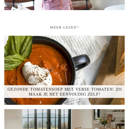
MEER LEZEN?
GEZONDE TOMATENSOEP MET VERSE TOMATEN: ZO
MAAK JE HET EENVOUDIG ZELF!