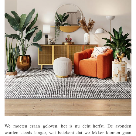
We moeten eraan geloven, het is nu écht herfst. De avonden
worden steeds langer, wat betekent dat we lekker kunnen gaan