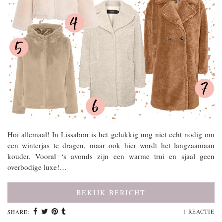
Hoi allemaal! In Lissabon is het gelukkig nog niet echt nodig om
een winterjas te dragen, maar ook hier wordt het langzaamaan
kouder. Vooral ‘s avonds zijn een warme trui en sjaal geen
overbodige luxe!…
BEKIJK BERICHT
1 REACTIE
SHARE: