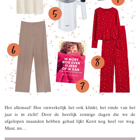
Hoi allemaal! Hoe onwerkelijk het ook klinkt, het einde van het
jaar is in zicht! Door de heerlijk zonnige dagen die we de
afgelopen maanden hebben gehad lijkt Kerst nog heel ver weg.
Maar, nu…