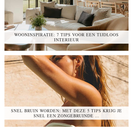
WOONINSPIRATIE: 7 TIPS VOOR EEN TIJDLOOS
INTERIEUR
SNEL BRUIN WORDEN: MET DEZE 5 TIPS KRIJG JE
SNEL EEN ZONGEBRUINDE …