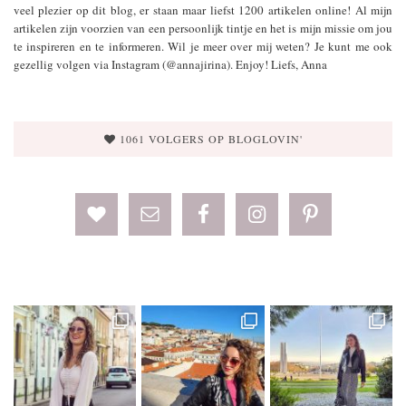
veel plezier op dit blog, er staan maar liefst 1200 artikelen online! Al mijn
artikelen zijn voorzien van een persoonlijk tintje en het is mijn missie om jou
te inspireren en te informeren. Wil je meer over mij weten? Je kunt me ook
gezellig volgen via Instagram (@annajirina). Enjoy! Liefs, Anna
1061 VOLGERS OP BLOGLOVIN'