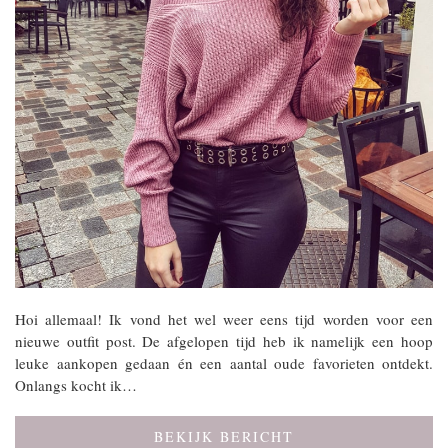
Hoi allemaal! Ik vond het wel weer eens tijd worden voor een
nieuwe outfit post. De afgelopen tijd heb ik namelijk een hoop
leuke aankopen gedaan én een aantal oude favorieten ontdekt.
Onlangs kocht ik…
BEKIJK BERICHT