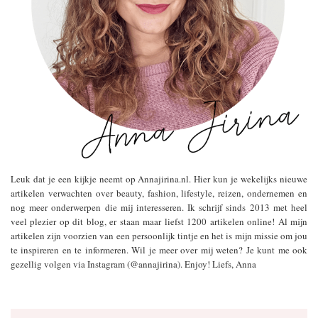
Leuk dat je een kijkje neemt op Annajirina.nl. Hier kun je wekelijks nieuwe
artikelen verwachten over beauty, fashion, lifestyle, reizen, ondernemen en
nog meer onderwerpen die mij interesseren. Ik schrijf sinds 2013 met heel
veel plezier op dit blog, er staan maar liefst 1200 artikelen online! Al mijn
artikelen zijn voorzien van een persoonlijk tintje en het is mijn missie om jou
te inspireren en te informeren. Wil je meer over mij weten? Je kunt me ook
gezellig volgen via Instagram (@annajirina). Enjoy! Liefs, Anna