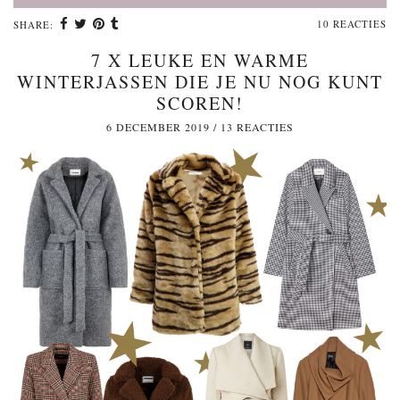
10 REACTIES
SHARE:
7 X LEUKE EN WARME
WINTERJASSEN DIE JE NU NOG KUNT
SCOREN!
6 DECEMBER 2019
/
13 REACTIES