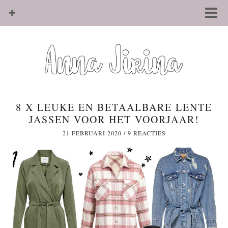
8 X LEUKE EN BETAALBARE LENTE
JASSEN VOOR HET VOORJAAR!
21 FEBRUARI 2020
/
9 REACTIES