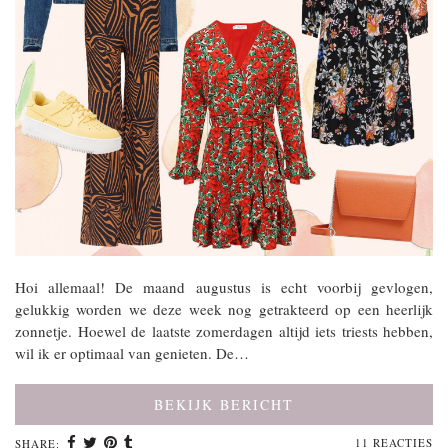
Hoi allemaal! De maand augustus is echt voorbij gevlogen,
gelukkig worden we deze week nog getrakteerd op een heerlijk
zonnetje. Hoewel de laatste zomerdagen altijd iets triests hebben,
wil ik er optimaal van genieten. De…
BEKIJK BERICHT
11 REACTIES
SHARE: