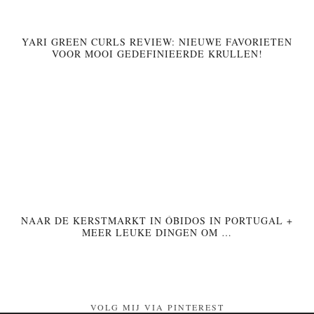
YARI GREEN CURLS REVIEW: NIEUWE FAVORIETEN
VOOR MOOI GEDEFINIEERDE KRULLEN!
NAAR DE KERSTMARKT IN ÓBIDOS IN PORTUGAL +
MEER LEUKE DINGEN OM …
VOLG MIJ VIA PINTEREST