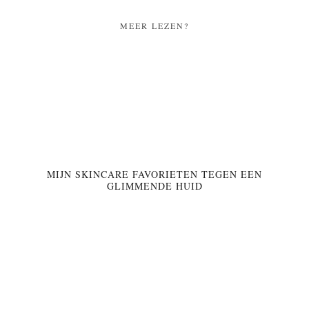
MEER LEZEN?
MIJN SKINCARE FAVORIETEN TEGEN EEN
GLIMMENDE HUID