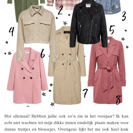
Hoi allemaal! Hebben jullie ook zo’n zin in het voorjaar? Ik kan
echt niet wachten tot mijn dikke truien eindelijk plaats maken voor
dunne truitjes en blousejes. Overigens lijkt het me ook heel leuk