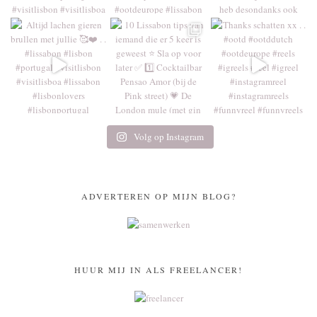
Volg op Instagram
ADVERTEREN OP MIJN BLOG?
HUUR MIJ IN ALS FREELANCER!