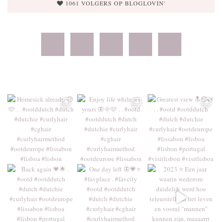
1061 VOLGERS OP BLOGLOVIN'