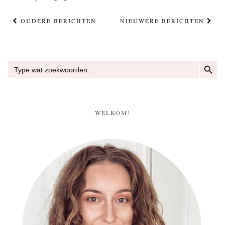
OUDERE BERICHTEN
NIEUWERE BERICHTEN
ZOEKKN
Zoek
naar:
WELKOM!