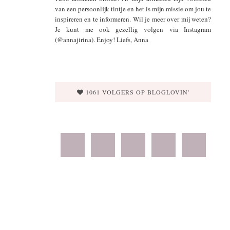
van een persoonlijk tintje en het is mijn missie om jou te
inspireren en te informeren. Wil je meer over mij weten?
Je kunt me ook gezellig volgen via Instagram
(@annajirina). Enjoy! Liefs, Anna
1061 VOLGERS OP BLOGLOVIN'