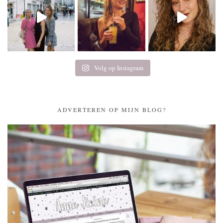
Volg op Instagram
ADVERTEREN OP MIJN BLOG?