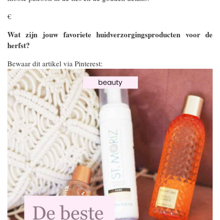
€
Wat zijn jouw favoriete huidverzorgingsproducten voor de
herfst?
Bewaar dit artikel via Pinterest: