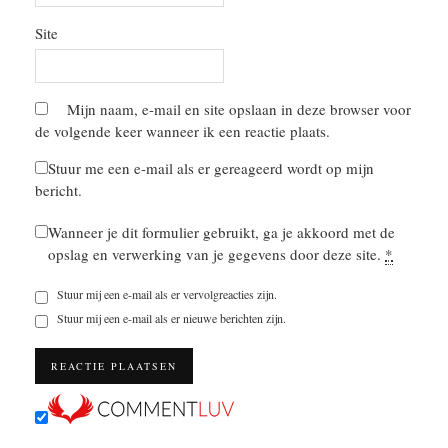
Site
Mijn naam, e-mail en site opslaan in deze browser voor
de volgende keer wanneer ik een reactie plaats.
Stuur me een e-mail als er gereageerd wordt op mijn
bericht.
Wanneer je dit formulier gebruikt, ga je akkoord met de
opslag en verwerking van je gegevens door deze site.
*
Stuur mij een e-mail als er vervolgreacties zijn.
Stuur mij een e-mail als er nieuwe berichten zijn.