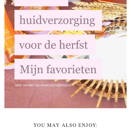
YOU MAY ALSO ENJOY: