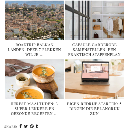
ROADTRIP BALKAN
CAPSULE GARDEROBE
LANDEN: DEZE 7 PLEKKEN
SAMENSTELLEN: EEN
WIL JE …
PRAKTISCH STAPPENPLAN
HERFST MAALTIJDEN: 3
EIGEN BEDRIJF STARTEN: 5
SUPER LEKKERE EN
DINGEN DIE BELANGRIJK
GEZONDE RECEPTEN …
ZIJN
SHARE: