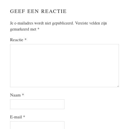
GEEF EEN REACTIE
Je e-mailadres wordt niet gepubliceerd.
Vereiste velden zijn
gemarkeerd met
*
Reactie
*
Naam
*
E-mail
*