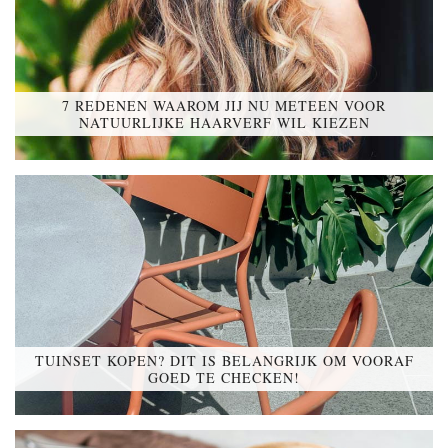
7 REDENEN WAAROM JIJ NU METEEN VOOR
NATUURLIJKE HAARVERF WIL KIEZEN
TUINSET KOPEN? DIT IS BELANGRIJK OM VOORAF
GOED TE CHECKEN!