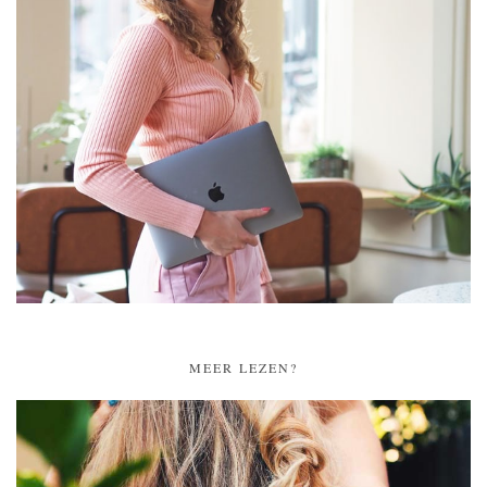
MEER LEZEN?