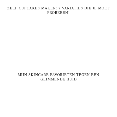
ZELF CUPCAKES MAKEN: 7 VARIATIES DIE JE MOET
PROBEREN!
MIJN SKINCARE FAVORIETEN TEGEN EEN
GLIMMENDE HUID