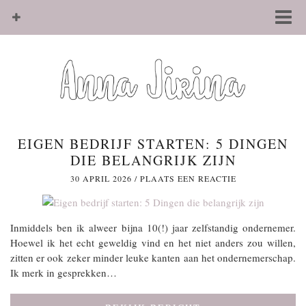
EIGEN BEDRIJF STARTEN: 5 DINGEN
DIE BELANGRIJK ZIJN
30 APRIL 2026
/
PLAATS EEN REACTIE
Inmiddels ben ik alweer bijna 10(!) jaar zelfstandig ondernemer.
Hoewel ik het echt geweldig vind en het niet anders zou willen,
zitten er ook zeker minder leuke kanten aan het ondernemerschap.
Ik merk in gesprekken…