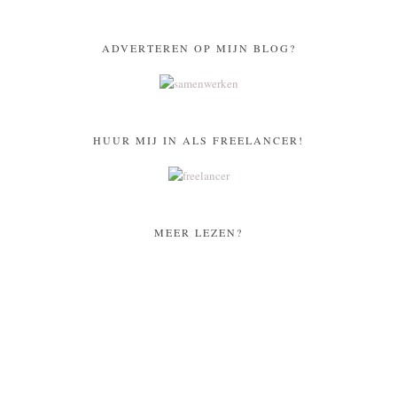
ADVERTEREN OP MIJN BLOG?
HUUR MIJ IN ALS FREELANCER!
MEER LEZEN?