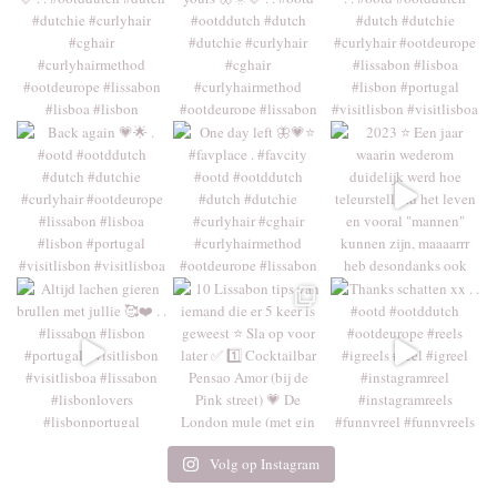
Volg op Instagram