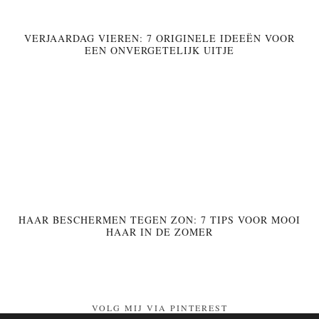
VERJAARDAG VIEREN: 7 ORIGINELE IDEEËN VOOR
EEN ONVERGETELIJK UITJE
HAAR BESCHERMEN TEGEN ZON: 7 TIPS VOOR MOOI
HAAR IN DE ZOMER
VOLG MIJ VIA PINTEREST