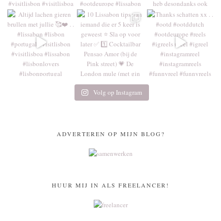
Volg op Instagram
ADVERTEREN OP MIJN BLOG?
HUUR MIJ IN ALS FREELANCER!