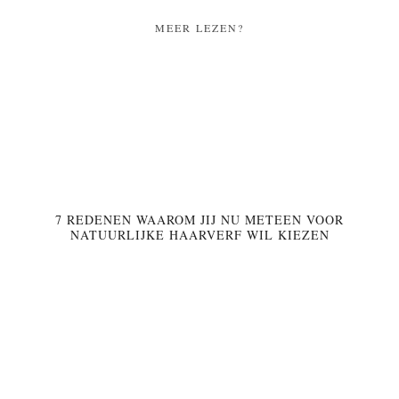
MEER LEZEN?
7 REDENEN WAAROM JIJ NU METEEN VOOR
NATUURLIJKE HAARVERF WIL KIEZEN