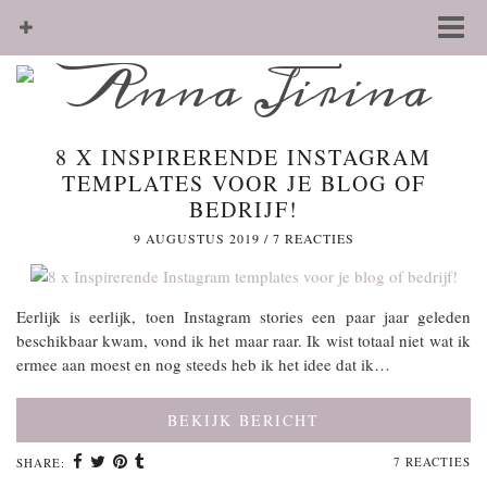
8 X INSPIRERENDE INSTAGRAM
TEMPLATES VOOR JE BLOG OF
BEDRIJF!
9 AUGUSTUS 2019
/
7 REACTIES
Eerlijk is eerlijk, toen Instagram stories een paar jaar geleden
beschikbaar kwam, vond ik het maar raar. Ik wist totaal niet wat ik
ermee aan moest en nog steeds heb ik het idee dat ik…
BEKIJK BERICHT
7 REACTIES
SHARE: