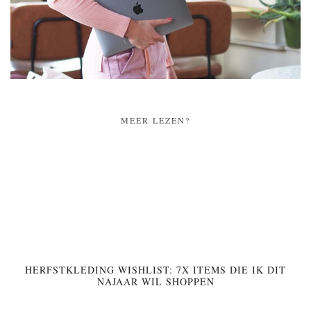
MEER LEZEN?
HERFSTKLEDING WISHLIST: 7X ITEMS DIE IK DIT
NAJAAR WIL SHOPPEN