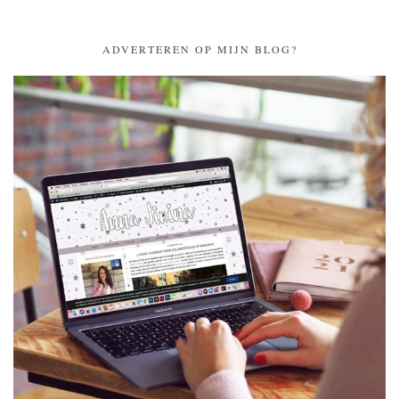
ADVERTEREN OP MIJN BLOG?