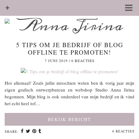
5 TIPS OM JE BEDRIJF OF BLOG
OFFLINE TE PROMOTEN!
7 JUNI 2019
/
6 REACTIES
Hoi allemaal! Zoals jullie misschien weten ben ik vorig jaar mijn
eigen grafisch ontwerpbureau en webshop Studio Anna Jirina
begonnen. Mijn blog is ook onderdeel van mijn bedrijf en ik vind
het echt heel tof…
BEKIJK BERICHT
6 REACTIES
SHARE: