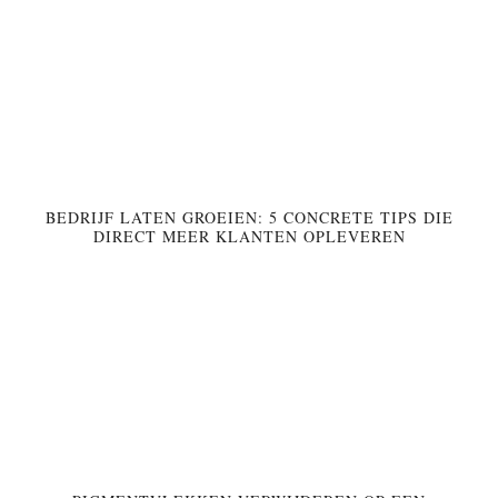
BEDRIJF LATEN GROEIEN: 5 CONCRETE TIPS DIE
DIRECT MEER KLANTEN OPLEVEREN