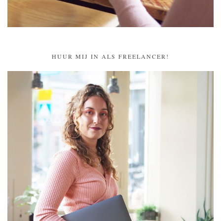
HUUR MIJ IN ALS FREELANCER!