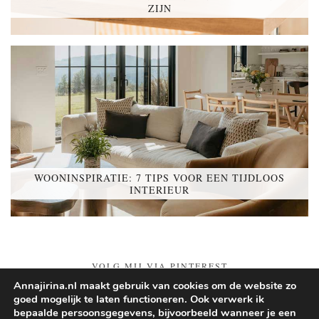
ZIJN
WOONINSPIRATIE: 7 TIPS VOOR EEN TIJDLOOS
INTERIEUR
VOLG MIJ VIA PINTEREST
Annajirina.nl maakt gebruik van cookies om de website zo
goed mogelijk te laten functioneren. Ook verwerk ik
Follow on Pinterest
bepaalde persoonsgegevens, bijvoorbeeld wanneer je een