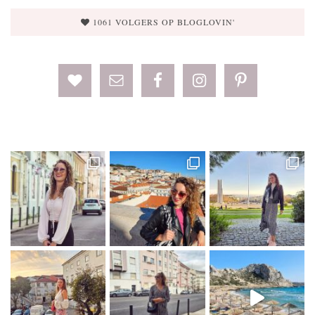
1061 VOLGERS OP BLOGLOVIN'