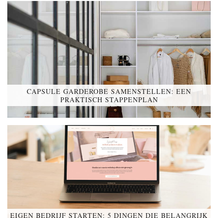
CAPSULE GARDEROBE SAMENSTELLEN: EEN
PRAKTISCH STAPPENPLAN
EIGEN BEDRIJF STARTEN: 5 DINGEN DIE BELANGRIJK