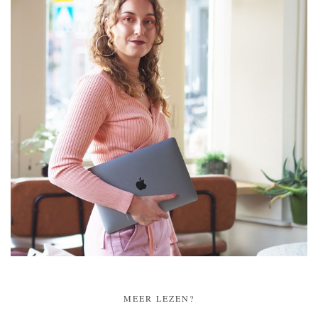
MEER LEZEN?