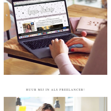
HUUR MIJ IN ALS FREELANCER!