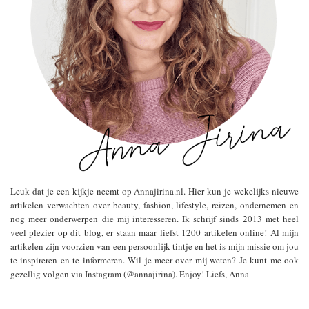
Leuk dat je een kijkje neemt op Annajirina.nl. Hier kun je wekelijks nieuwe
artikelen verwachten over beauty, fashion, lifestyle, reizen, ondernemen en
nog meer onderwerpen die mij interesseren. Ik schrijf sinds 2013 met heel
veel plezier op dit blog, er staan maar liefst 1200 artikelen online! Al mijn
artikelen zijn voorzien van een persoonlijk tintje en het is mijn missie om jou
te inspireren en te informeren. Wil je meer over mij weten? Je kunt me ook
gezellig volgen via Instagram (@annajirina). Enjoy! Liefs, Anna