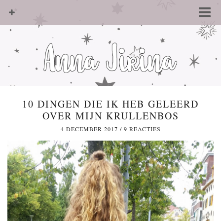
10 DINGEN DIE IK HEB GELEERD
OVER MIJN KRULLENBOS
4 DECEMBER 2017
/
9 REACTIES