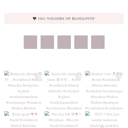
1061 VOLGERS OP BLOGLOVIN'