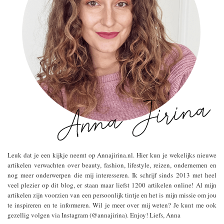
Leuk dat je een kijkje neemt op Annajirina.nl. Hier kun je wekelijks nieuwe
artikelen verwachten over beauty, fashion, lifestyle, reizen, ondernemen en
nog meer onderwerpen die mij interesseren. Ik schrijf sinds 2013 met heel
veel plezier op dit blog, er staan maar liefst 1200 artikelen online! Al mijn
artikelen zijn voorzien van een persoonlijk tintje en het is mijn missie om jou
te inspireren en te informeren. Wil je meer over mij weten? Je kunt me ook
gezellig volgen via Instagram (@annajirina). Enjoy! Liefs, Anna