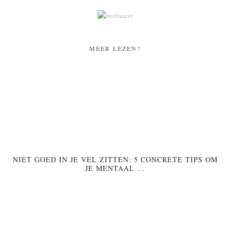
MEER LEZEN?
NIET GOED IN JE VEL ZITTEN: 5 CONCRETE TIPS OM
JE MENTAAL …