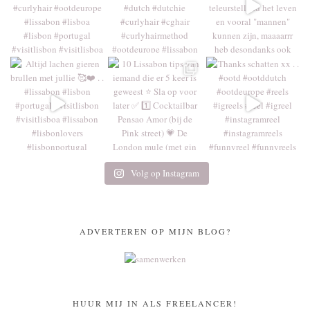
Volg op Instagram
ADVERTEREN OP MIJN BLOG?
HUUR MIJ IN ALS FREELANCER!