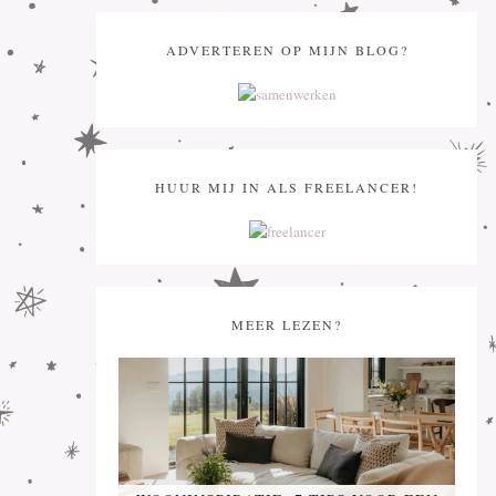
ADVERTEREN OP MIJN BLOG?
HUUR MIJ IN ALS FREELANCER!
MEER LEZEN?