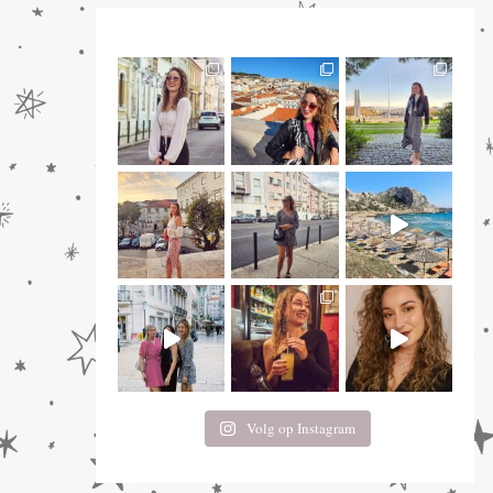
Volg op Instagram