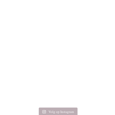
Volg op Instagram