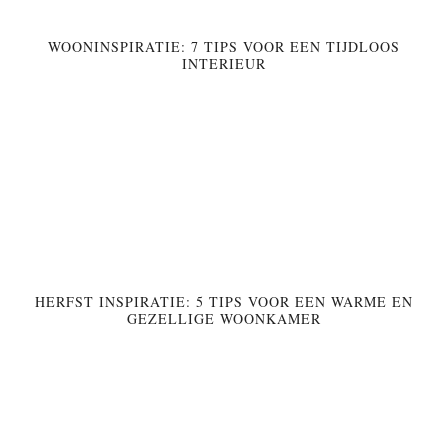
WOONINSPIRATIE: 7 TIPS VOOR EEN TIJDLOOS
INTERIEUR
HERFST INSPIRATIE: 5 TIPS VOOR EEN WARME EN
GEZELLIGE WOONKAMER