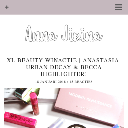
XL BEAUTY WINACTIE | ANASTASIA,
URBAN DECAY & BECCA
HIGHLIGHTER!
18 JANUARI 2018
/
15 REACTIES