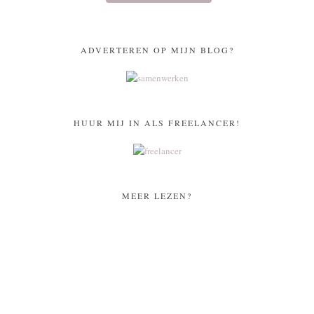
ADVERTEREN OP MIJN BLOG?
HUUR MIJ IN ALS FREELANCER!
MEER LEZEN?