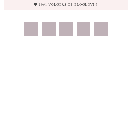
1061 VOLGERS OP BLOGLOVIN'