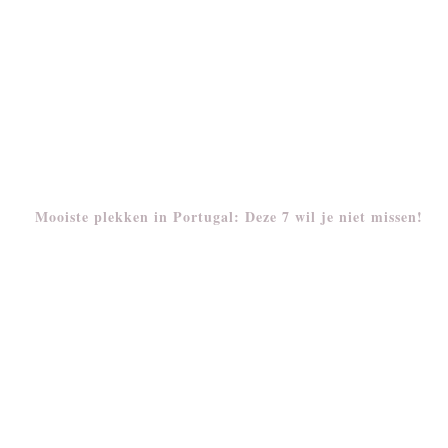
Mooiste plekken in Portugal: Deze 7 wil je niet missen!