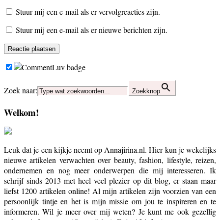
Stuur mij een e-mail als er vervolgreacties zijn.
Stuur mij een e-mail als er nieuwe berichten zijn.
Zoek naar:
Zoekknop
Welkom!
Leuk dat je een kijkje neemt op Annajirina.nl. Hier kun je wekelijks
nieuwe artikelen verwachten over beauty, fashion, lifestyle, reizen,
ondernemen en nog meer onderwerpen die mij interesseren. Ik
schrijf sinds 2013 met heel veel plezier op dit blog, er staan maar
liefst 1200 artikelen online! Al mijn artikelen zijn voorzien van een
persoonlijk tintje en het is mijn missie om jou te inspireren en te
informeren. Wil je meer over mij weten? Je kunt me ook gezellig