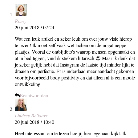
Romy
20 juni 2018 / 07:24
Wat een leuk artikel en zeker leuk om over jouw visie hierop
te lezen! Ik moet zelf vaak wel lachen om de nogal neppe
plaatjes. Vooral de ontbijtfoto’s waarop mensen opgemaakt en
al in bed liggen, vind ik stiekem hilarisch 😉 Maar ik denk dat
je zeker gelijk hebt dat Instagram de laatste tijd minder lijkt te
draaien om perfectie. Er is inderdaad meer aandacht gekomen
voor bijvoorbeeld body positivity en dat alleen al is een mooie
ontwikkeling.
Beantwoorden
Lindsey Beljaars
20 juni 2018 / 10:40
Heel interessant om te lezen hoe jij hier tegenaan kijkt. Ik