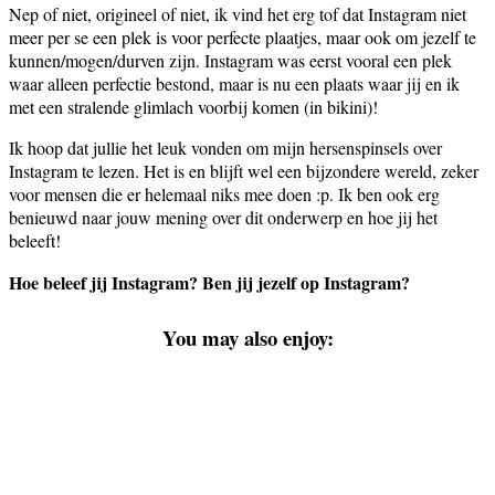
Nep of niet, origineel of niet, ik vind het erg tof dat Instagram niet
meer per se een plek is voor perfecte plaatjes, maar ook om jezelf te
kunnen/mogen/durven zijn. Instagram was eerst vooral een plek
waar alleen perfectie bestond, maar is nu een plaats waar jij en ik
met een stralende glimlach voorbij komen (in bikini)!
Ik hoop dat jullie het leuk vonden om mijn hersenspinsels over
Instagram te lezen. Het is en blijft wel een bijzondere wereld, zeker
voor mensen die er helemaal niks mee doen :p. Ik ben ook erg
benieuwd naar jouw mening over dit onderwerp en hoe jij het
beleeft!
Hoe beleef jij Instagram? Ben jij jezelf op Instagram?
You may also enjoy: