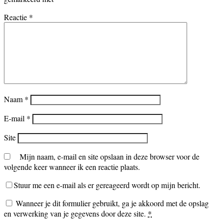
Reactie
*
Naam
*
E-mail
*
Site
Mijn naam, e-mail en site opslaan in deze browser voor de
volgende keer wanneer ik een reactie plaats.
Stuur me een e-mail als er gereageerd wordt op mijn bericht.
Wanneer je dit formulier gebruikt, ga je akkoord met de opslag
en verwerking van je gegevens door deze site.
*