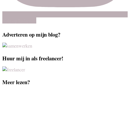
Volg op Instagram
Adverteren op mijn blog?
Huur mij in als freelancer!
Meer lezen?