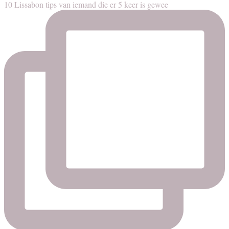
10 Lissabon tips van iemand die er 5 keer is gewee