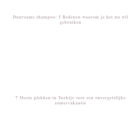
Duurzame shampoo: 5 Redenen waarom je het nu wil
gebruiken
7 Mooie plekken in Turkije voor een onvergetelijke
zomervakantie