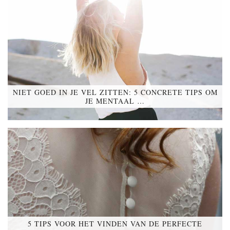
NIET GOED IN JE VEL ZITTEN: 5 CONCRETE TIPS OM
JE MENTAAL …
5 TIPS VOOR HET VINDEN VAN DE PERFECTE