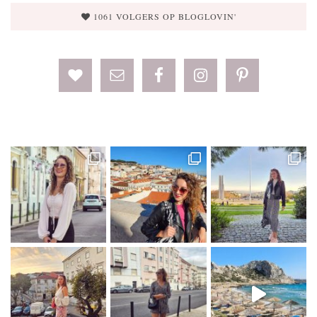
1061 VOLGERS OP BLOGLOVIN'