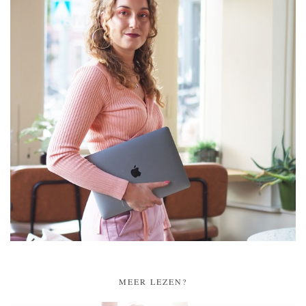
MEER LEZEN?