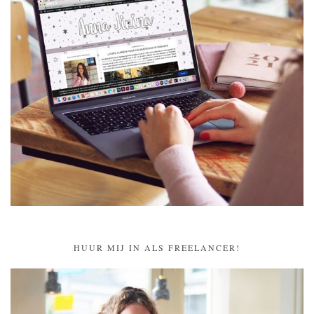
HUUR MIJ IN ALS FREELANCER!