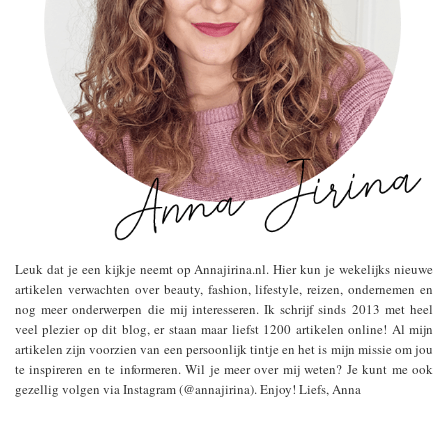
Leuk dat je een kijkje neemt op Annajirina.nl. Hier kun je wekelijks nieuwe
artikelen verwachten over beauty, fashion, lifestyle, reizen, ondernemen en
nog meer onderwerpen die mij interesseren. Ik schrijf sinds 2013 met heel
veel plezier op dit blog, er staan maar liefst 1200 artikelen online! Al mijn
artikelen zijn voorzien van een persoonlijk tintje en het is mijn missie om jou
te inspireren en te informeren. Wil je meer over mij weten? Je kunt me ook
gezellig volgen via Instagram (@annajirina). Enjoy! Liefs, Anna