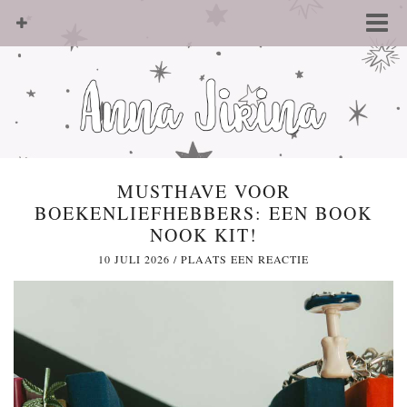
MUSTHAVE VOOR
BOEKENLIEFHEBBERS: EEN BOOK
NOOK KIT!
10 JULI 2026
/
PLAATS EEN REACTIE