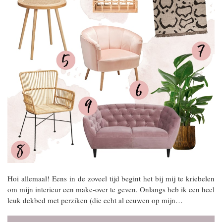
Hoi allemaal! Eens in de zoveel tijd begint het bij mij te kriebelen
om mijn interieur een make-over te geven. Onlangs heb ik een heel
leuk dekbed met perziken (die echt al eeuwen op mijn…