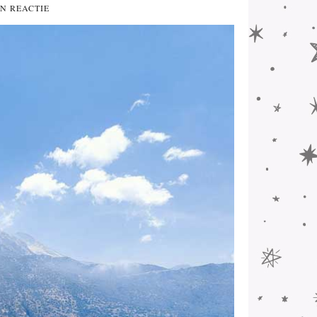
N REACTIE