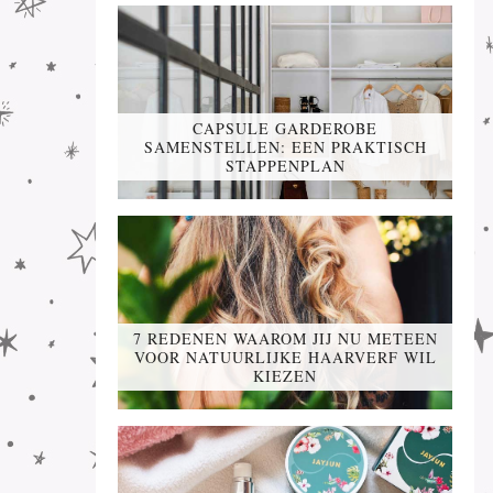
CAPSULE GARDEROBE
SAMENSTELLEN: EEN PRAKTISCH
STAPPENPLAN
7 REDENEN WAAROM JIJ NU METEEN
VOOR NATUURLIJKE HAARVERF WIL
KIEZEN