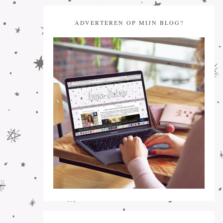
ADVERTEREN OP MIJN BLOG?