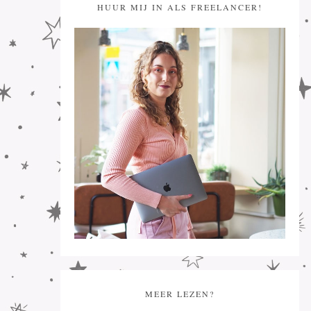
HUUR MIJ IN ALS FREELANCER!
MEER LEZEN?