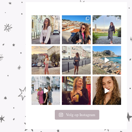
Volg op Instagram