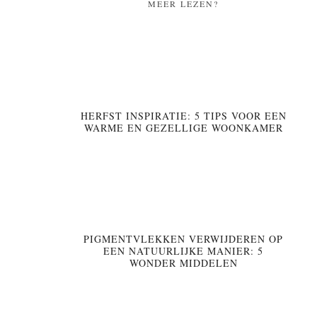
MEER LEZEN?
HERFST INSPIRATIE: 5 TIPS VOOR EEN
WARME EN GEZELLIGE WOONKAMER
PIGMENTVLEKKEN VERWIJDEREN OP
EEN NATUURLIJKE MANIER: 5
WONDER MIDDELEN