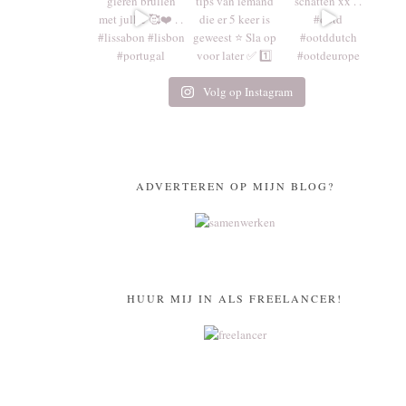
Volg op Instagram
ADVERTEREN OP MIJN BLOG?
HUUR MIJ IN ALS FREELANCER!