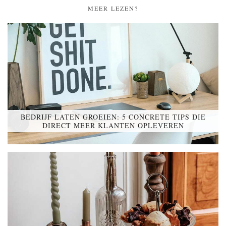
MEER LEZEN?
BEDRIJF LATEN GROEIEN: 5 CONCRETE TIPS DIE
DIRECT MEER KLANTEN OPLEVEREN