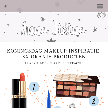
KONINGSDAG MAKEUP INSPIRATIE:
8X ORANJE PRODUCTEN
11 APRIL 2025
/
PLAATS EEN REACTIE