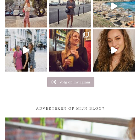
Volg op Instagram
ADVERTEREN OP MIJN BLOG?