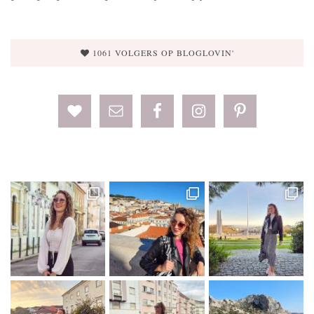
1061 VOLGERS OP BLOGLOVIN'