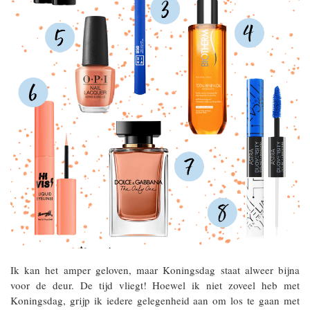
Ik kan het amper geloven, maar Koningsdag staat alweer bijna
voor de deur. De tijd vliegt! Hoewel ik niet zoveel heb met
Koningsdag, grijp ik iedere gelegenheid aan om los te gaan met