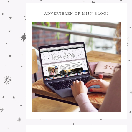
ADVERTEREN OP MIJN BLOG?