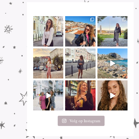
Volg op Instagram