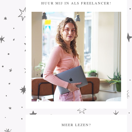
HUUR MIJ IN ALS FREELANCER!
MEER LEZEN?