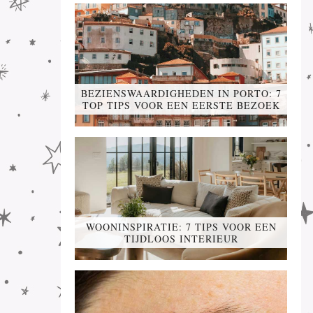
BEZIENSWAARDIGHEDEN IN PORTO: 7
TOP TIPS VOOR EEN EERSTE BEZOEK
WOONINSPIRATIE: 7 TIPS VOOR EEN
TIJDLOOS INTERIEUR