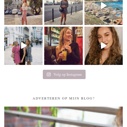
Volg op Instagram
ADVERTEREN OP MIJN BLOG?