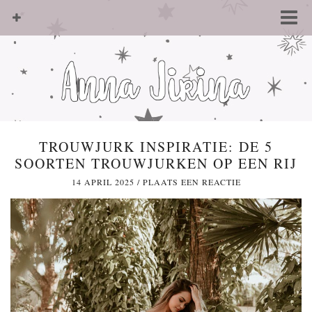
TROUWJURK INSPIRATIE: DE 5
SOORTEN TROUWJURKEN OP EEN RIJ
14 APRIL 2025
/
PLAATS EEN REACTIE