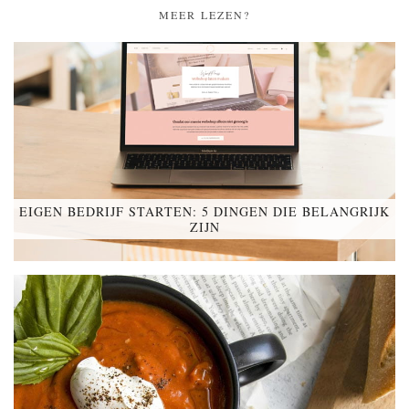
MEER LEZEN?
EIGEN BEDRIJF STARTEN: 5 DINGEN DIE BELANGRIJK
ZIJN