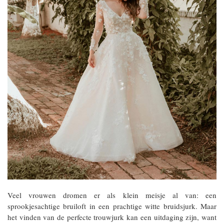
Veel vrouwen dromen er als klein meisje al van: een
sprookjesachtige bruiloft in een prachtige witte bruidsjurk. Maar
het vinden van de perfecte trouwjurk kan een uitdaging zijn, want