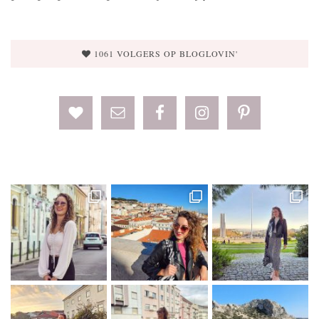
1061 VOLGERS OP BLOGLOVIN'