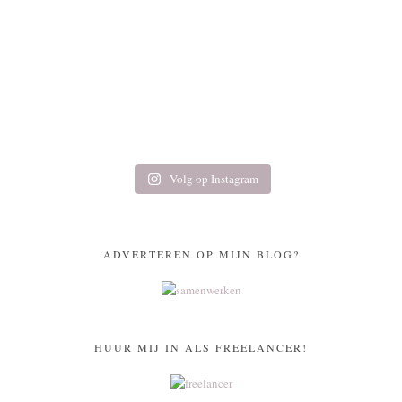
Volg op Instagram
ADVERTEREN OP MIJN BLOG?
HUUR MIJ IN ALS FREELANCER!