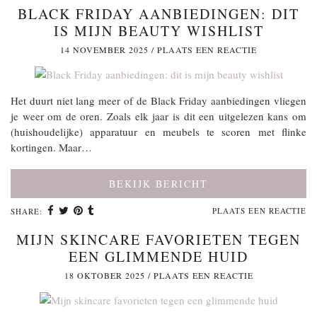
BLACK FRIDAY AANBIEDINGEN: DIT
IS MIJN BEAUTY WISHLIST
14 NOVEMBER 2025
/
PLAATS EEN REACTIE
Het duurt niet lang meer of de Black Friday aanbiedingen vliegen
je weer om de oren. Zoals elk jaar is dit een uitgelezen kans om
(huishoudelijke) apparatuur en meubels te scoren met flinke
kortingen. Maar…
BEKIJK BERICHT
PLAATS EEN REACTIE
SHARE:
MIJN SKINCARE FAVORIETEN TEGEN
EEN GLIMMENDE HUID
18 OKTOBER 2025
/
PLAATS EEN REACTIE