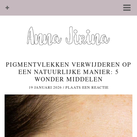
PIGMENTVLEKKEN VERWIJDEREN OP
EEN NATUURLIJKE MANIER: 5
WONDER MIDDELEN
19 JANUARI 2026
/
PLAATS EEN REACTIE