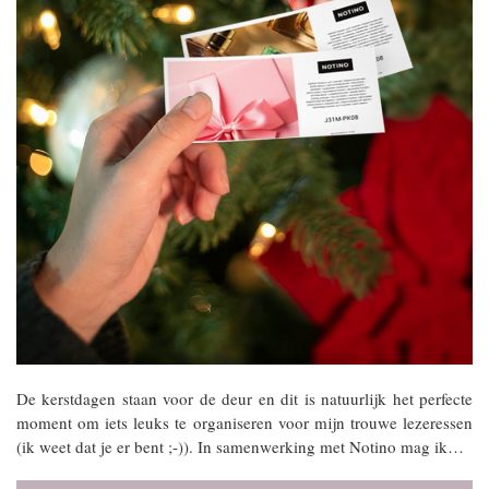
De kerstdagen staan voor de deur en dit is natuurlijk het perfecte
moment om iets leuks te organiseren voor mijn trouwe lezeressen
(ik weet dat je er bent ;-)). In samenwerking met Notino mag ik…