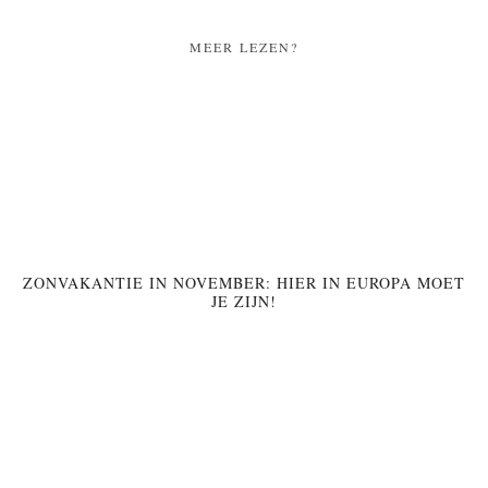
MEER LEZEN?
ZONVAKANTIE IN NOVEMBER: HIER IN EUROPA MOET
JE ZIJN!